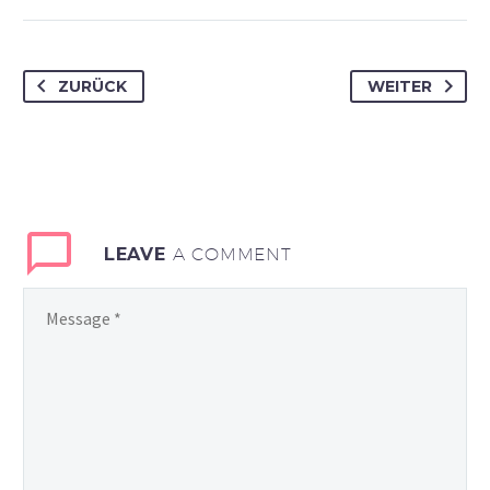
ZURÜCK
WEITER
LEAVE
A COMMENT