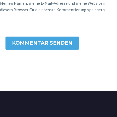
Meinen Namen, meine E-Mail-Adresse und meine Website in
diesem Browser für die nächste Kommentierung speichern.
KOMMENTAR SENDEN